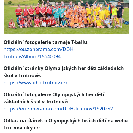
Oficiální fotogalerie turnaje T-ballu:
https://eu.zonerama.com/DOH-
Trutnov/Album/15640094
Oficiální stránky Olympijských her dětí základních
škol v Trutnově:
https://www.ohd-trutnov.cz/
Oficiální fotogalerie Olympijských her dětí
základních škol v Trutnově:
https://eu.zonerama.com/DOH-Trutnov/1920252
Odkaz na článek o Olympijských hrách dětí na webu
Trutnovinky.cz: