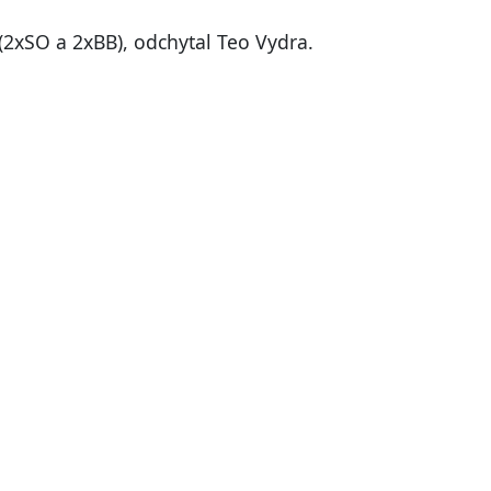
 (2xSO a 2xBB), odchytal Teo Vydra.