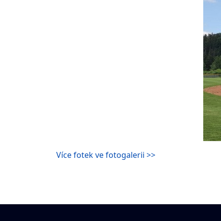
Více fotek ve fotogalerii >>